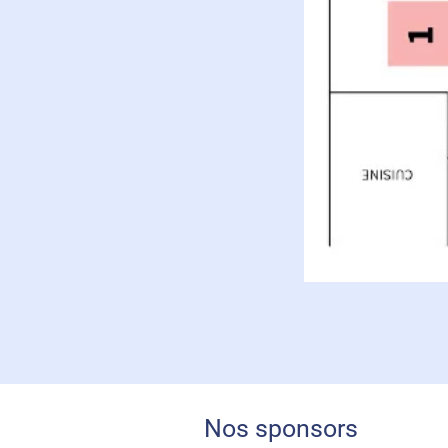
Nos sponsors