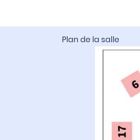
Plan de la salle