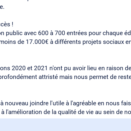
e.
cès !
n public avec 600 à 700 entrées pour chaque éd
moins de 17.000€ à différents projets sociaux en
ons 2020 et 2021 n'ont pu avoir lieu en raison d
rofondément attristé mais nous permet de rester
 nouveau joindre l'utile à l'agréable en nous fai
 à l'amélioration de la qualité de vie au sein de notr